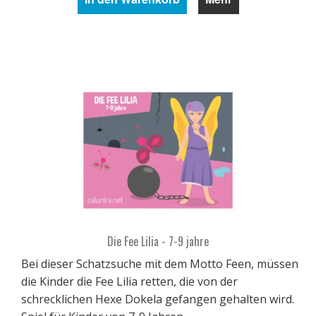
Die Fee Lilia - 7-9 jahre
Bei dieser Schatzsuche mit dem Motto Feen, müssen
die Kinder die Fee Lilia retten, die von der
schrecklichen Hexe Dokela gefangen gehalten wird.