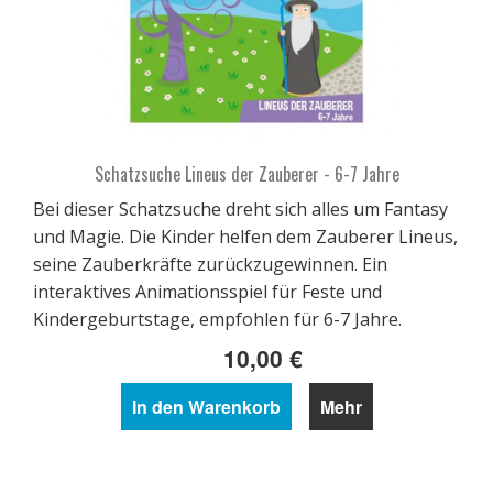
Schatzsuche Lineus der Zauberer - 6-7 Jahre
Bei dieser Schatzsuche dreht sich alles um Fantasy
und Magie. Die Kinder helfen dem Zauberer Lineus,
seine Zauberkräfte zurückzugewinnen. Ein
interaktives Animationsspiel für Feste und
Kindergeburtstage, empfohlen für 6-7 Jahre.
10,00 €
In den Warenkorb
Mehr