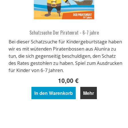
Schatzsuche Der Piratenrat - 6-7 jahre
Bei dieser Schatzsuche für Kindergeburtstage haben
wir es mit wütenden Piratenbossen aus Alunira zu
tun, die sich gegenseitig beschuldigen, den Schatz
des Rates gestohlen zu haben. Spiel zum Ausdrucken
für Kinder von 6-7 Jahren.
10,00 €
In den Warenkorb
Mehr