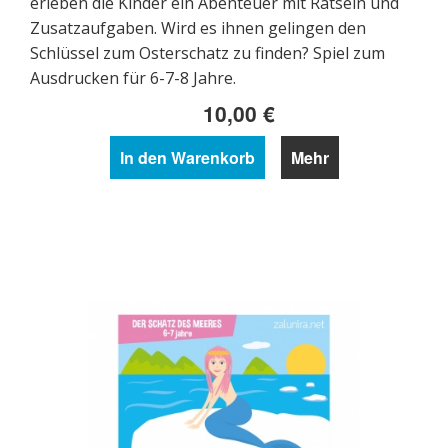
erleben die Kinder ein Abenteuer mit Rätseln und
Zusatzaufgaben. Wird es ihnen gelingen den
Schlüssel zum Osterschatz zu finden? Spiel zum
Ausdrucken für 6-7-8 Jahre.
10,00 €
In den Warenkorb
Mehr