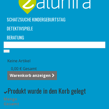
SCHATZSUCHE KINDERGEBURTSTAG
DETEKTIVSPIELE
BERATUNG
Warenkorb
(Leer)
Keine Artikel
0,00 €
Gesamt
Warenkorb anzeigen
Produkt wurde in den Korb gelegt
Menge
Gesamt