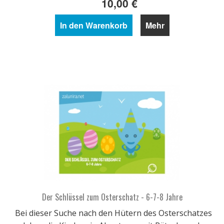
10,00 €
In den Warenkorb
Mehr
Der Schlüssel zum Osterschatz - 6-7-8 Jahre
Bei dieser Suche nach den Hütern des Osterschatzes