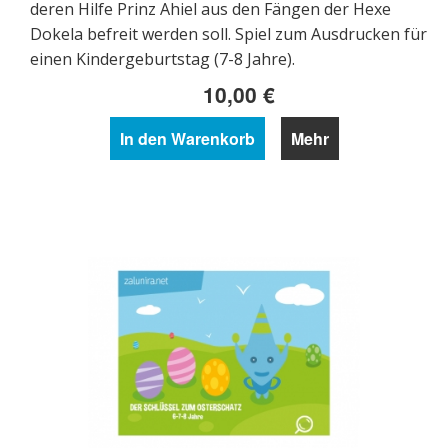
deren Hilfe Prinz Ahiel aus den Fängen der Hexe
Dokela befreit werden soll. Spiel zum Ausdrucken für
einen Kindergeburtstag (7-8 Jahre).
10,00 €
In den Warenkorb
Mehr