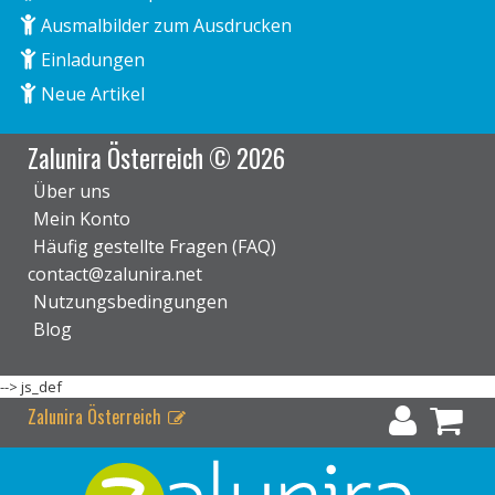
Ausmalbilder zum Ausdrucken
Einladungen
Neue Artikel
Zalunira Österreich © 2026
Über uns
Mein Konto
Häufig gestellte Fragen (FAQ)
contact@zalunira.net
Nutzungsbedingungen
Blog
-->
js_def
Zalunira Österreich