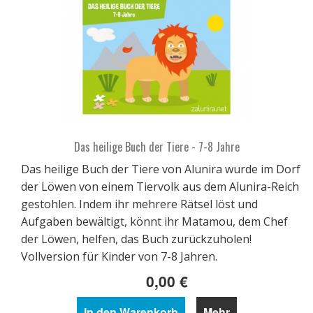
Das heilige Buch der Tiere - 7-8 Jahre
Das heilige Buch der Tiere von Alunira wurde im Dorf
der Löwen von einem Tiervolk aus dem Alunira-Reich
gestohlen. Indem ihr mehrere Rätsel löst und
Aufgaben bewältigt, könnt ihr Matamou, dem Chef
der Löwen, helfen, das Buch zurückzuholen!
Vollversion für Kinder von 7-8 Jahren.
0,00 €
In den Warenkorb
Mehr