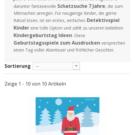
Schatzsuche 7 Jahre
darunter fantasievolle
, die zum
Mitmachen anregen. Für neugierige Kinder, die gerne
Detektivspiel
Rätsel lösen, ist ein erstes, einfaches
Kinder
eine tolle Option und zählt zu unseren beliebten
Kindergeburtstag Ideen
. Diese
Geburtstagsspiele zum Ausdrucken
versprechen
einen Tag voller Abenteuer und fröhlicher Gesichter.
Mehr
Sortierung
--
Zeige 1 - 10 von 10 Artikeln