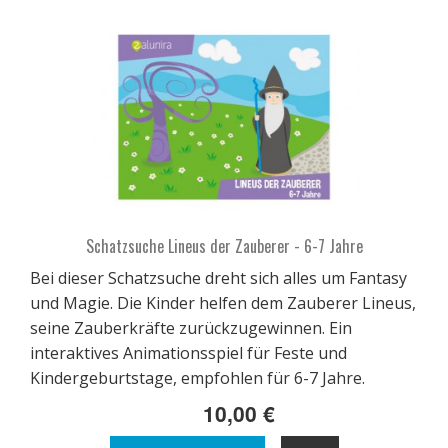
Schatzsuche Lineus der Zauberer - 6-7 Jahre
Bei dieser Schatzsuche dreht sich alles um Fantasy
und Magie. Die Kinder helfen dem Zauberer Lineus,
seine Zauberkräfte zurückzugewinnen. Ein
interaktives Animationsspiel für Feste und
Kindergeburtstage, empfohlen für 6-7 Jahre.
10,00 €