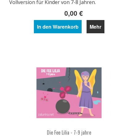
Vollversion für Kinder von 7-8 Jahren.
0,00 €
In den Warenkorb
Mehr
Die Fee Lilia - 7-9 jahre