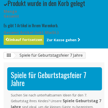
Produkt wurde in den Korb gelegt
Menge
Gesamt
Es gibt 1 Artikel in Ihrem Warenkorb.
Gesamt Artikel (inkl. MwSt.)
Einkauf fortsetzen
Zur Kasse gehen
Spiele für Geburtstagsfeier 7 Jahre
Spiele für Geburtstagsfeier 7
Jahre
Suchen Sie nach unterhaltsamen Ideen für den 7.
Spiele Geburtstag 7
Geburtstag Ihres Kindes? Unsere
Jahre
sind ideal, um die kleinen Gäste zu begeistern,