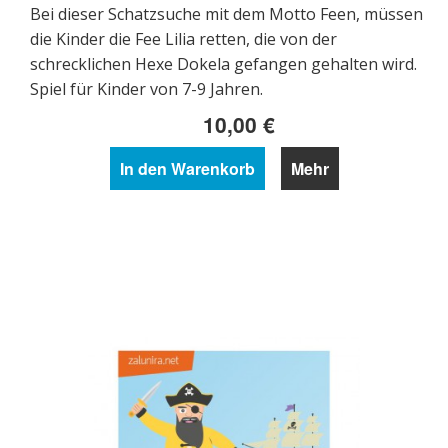
Bei dieser Schatzsuche mit dem Motto Feen, müssen
die Kinder die Fee Lilia retten, die von der
schrecklichen Hexe Dokela gefangen gehalten wird.
Spiel für Kinder von 7-9 Jahren.
10,00 €
In den Warenkorb
Mehr