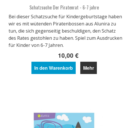
Schatzsuche Der Piratenrat - 6-7 jahre
Bei dieser Schatzsuche für Kindergeburtstage haben
wir es mit wütenden Piratenbossen aus Alunira zu
tun, die sich gegenseitig beschuldigen, den Schatz
des Rates gestohlen zu haben. Spiel zum Ausdrucken
für Kinder von 6-7 Jahren.
10,00 €
In den Warenkorb
Mehr