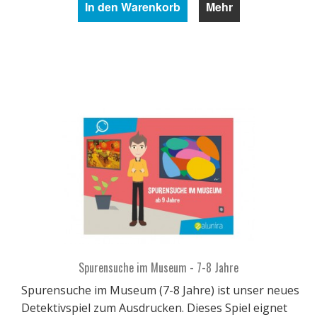
In den Warenkorb
Mehr
Spurensuche im Museum - 7-8 Jahre
Spurensuche im Museum (7-8 Jahre) ist unser neues
Detektivspiel zum Ausdrucken. Dieses Spiel eignet