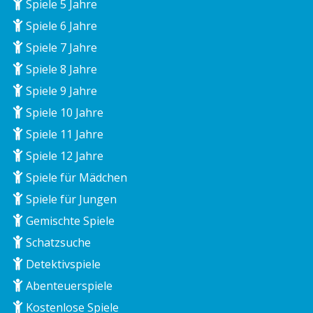
Spiele 5 Jahre
Spiele 6 Jahre
Spiele 7 Jahre
Spiele 8 Jahre
Spiele 9 Jahre
Spiele 10 Jahre
Spiele 11 Jahre
Spiele 12 Jahre
Spiele für Mädchen
Spiele für Jungen
Gemischte Spiele
Schatzsuche
Detektivspiele
Abenteuerspiele
Kostenlose Spiele