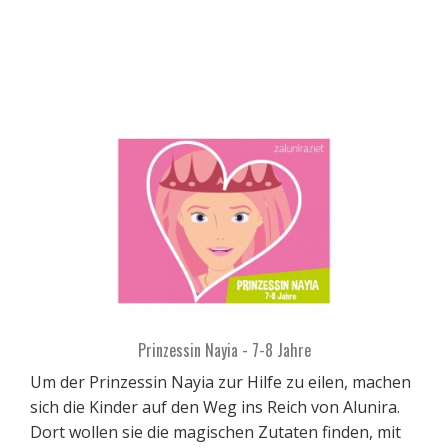
Prinzessin Nayia - 7-8 Jahre
Um der Prinzessin Nayia zur Hilfe zu eilen, machen
sich die Kinder auf den Weg ins Reich von Alunira.
Dort wollen sie die magischen Zutaten finden, mit