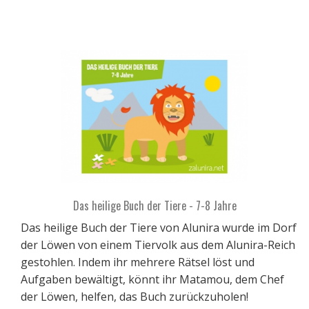
Das heilige Buch der Tiere - 7-8 Jahre
Das heilige Buch der Tiere von Alunira wurde im Dorf
der Löwen von einem Tiervolk aus dem Alunira-Reich
gestohlen. Indem ihr mehrere Rätsel löst und
Aufgaben bewältigt, könnt ihr Matamou, dem Chef
der Löwen, helfen, das Buch zurückzuholen!