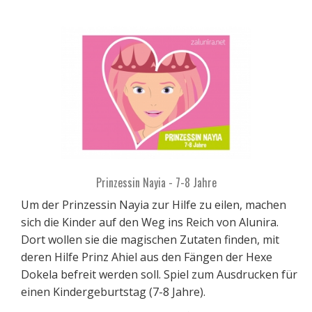
Prinzessin Nayia - 7-8 Jahre
Um der Prinzessin Nayia zur Hilfe zu eilen, machen
sich die Kinder auf den Weg ins Reich von Alunira.
Dort wollen sie die magischen Zutaten finden, mit
deren Hilfe Prinz Ahiel aus den Fängen der Hexe
Dokela befreit werden soll. Spiel zum Ausdrucken für
einen Kindergeburtstag (7-8 Jahre).