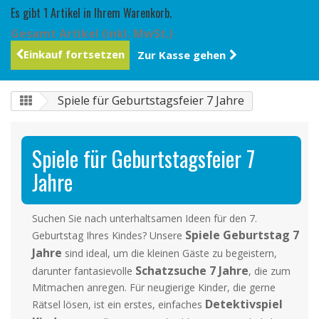
Es gibt 1 Artikel in Ihrem Warenkorb.
Gesamt Artikel (inkl. MwSt.)
Einkauf fortsetzen
Zur Kasse gehen
Spiele für Geburtstagsfeier 7 Jahre
Spiele für Geburtstagsfeier 7
Jahre
Suchen Sie nach unterhaltsamen Ideen für den 7.
Spiele Geburtstag 7
Geburtstag Ihres Kindes? Unsere
Jahre
sind ideal, um die kleinen Gäste zu begeistern,
Schatzsuche 7 Jahre
darunter fantasievolle
, die zum
Mitmachen anregen. Für neugierige Kinder, die gerne
Detektivspiel
Rätsel lösen, ist ein erstes, einfaches