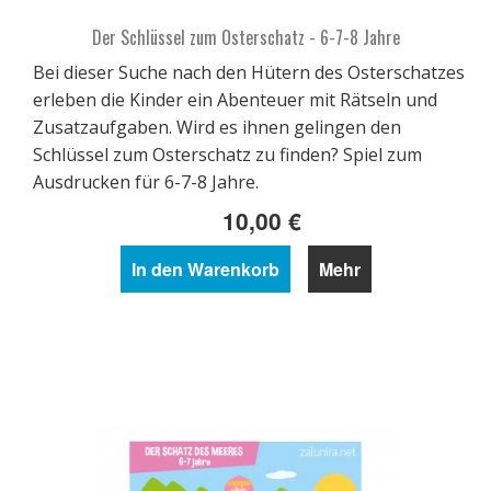
Der Schlüssel zum Osterschatz - 6-7-8 Jahre
Bei dieser Suche nach den Hütern des Osterschatzes
erleben die Kinder ein Abenteuer mit Rätseln und
Zusatzaufgaben. Wird es ihnen gelingen den
Schlüssel zum Osterschatz zu finden? Spiel zum
Ausdrucken für 6-7-8 Jahre.
10,00 €
In den Warenkorb
Mehr