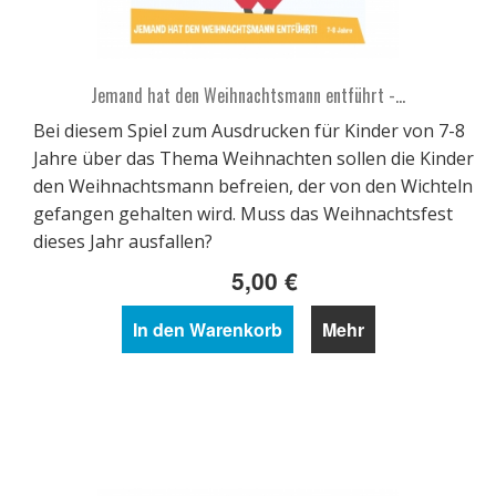
Jemand hat den Weihnachtsmann entführt -...
Bei diesem Spiel zum Ausdrucken für Kinder von 7-8
Jahre über das Thema Weihnachten sollen die Kinder
den Weihnachtsmann befreien, der von den Wichteln
gefangen gehalten wird. Muss das Weihnachtsfest
dieses Jahr ausfallen?
5,00 €
In den Warenkorb
Mehr