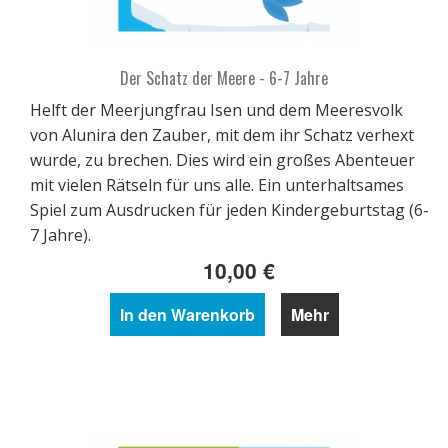
Der Schatz der Meere - 6-7 Jahre
Helft der Meerjungfrau Isen und dem Meeresvolk
von Alunira den Zauber, mit dem ihr Schatz verhext
wurde, zu brechen. Dies wird ein großes Abenteuer
mit vielen Rätseln für uns alle. Ein unterhaltsames
Spiel zum Ausdrucken für jeden Kindergeburtstag (6-
7 Jahre).
10,00 €
In den Warenkorb
Mehr