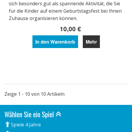
sich besonders gut als spannende Aktivität, die Sie
für die Kinder auf einem Geburtstagsfest bei Ihnen
Zuhause organisieren können.
10,00 €
In den Warenkorb
Mehr
Zeige 1 - 10 von 10 Artikeln
Wählen Sie ein Spiel
Spiele 4 Jahre