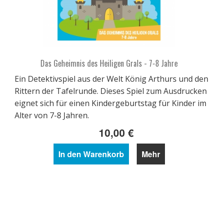
Das Geheimnis des Heiligen Grals - 7-8 Jahre
Ein Detektivspiel aus der Welt König Arthurs und den
Rittern der Tafelrunde. Dieses Spiel zum Ausdrucken
eignet sich für einen Kindergeburtstag für Kinder im
Alter von 7-8 Jahren.
10,00 €
In den Warenkorb
Mehr