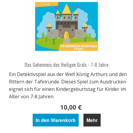
Das Geheimnis des Heiligen Grals - 7-8 Jahre
Ein Detektivspiel aus der Welt König Arthurs und den
Rittern der Tafelrunde. Dieses Spiel zum Ausdrucken
eignet sich für einen Kindergeburtstag für Kinder im
Alter von 7-8 Jahren.
10,00 €
In den Warenkorb
Mehr