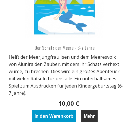
Der Schatz der Meere - 6-7 Jahre
Helft der Meerjungfrau Isen und dem Meeresvolk
von Alunira den Zauber, mit dem ihr Schatz verhext
wurde, zu brechen. Dies wird ein großes Abenteuer
mit vielen Rätseln für uns alle. Ein unterhaltsames
Spiel zum Ausdrucken für jeden Kindergeburtstag (6-
7 Jahre).
10,00 €
In den Warenkorb
Mehr