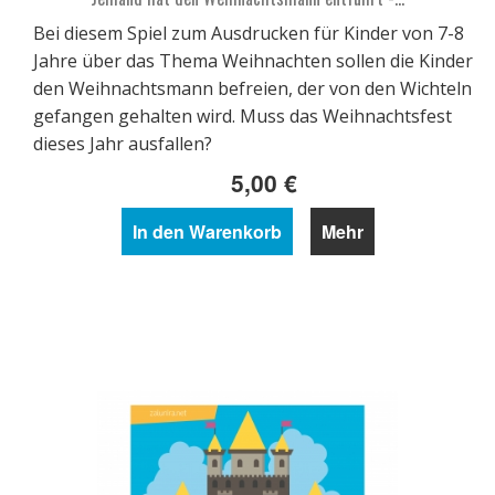
Bei diesem Spiel zum Ausdrucken für Kinder von 7-8
Jahre über das Thema Weihnachten sollen die Kinder
den Weihnachtsmann befreien, der von den Wichteln
gefangen gehalten wird. Muss das Weihnachtsfest
dieses Jahr ausfallen?
5,00 €
In den Warenkorb
Mehr