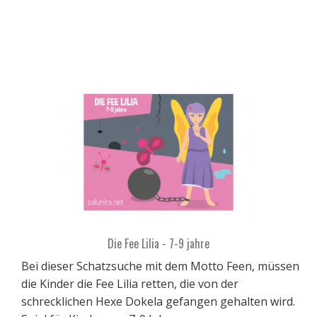
Die Fee Lilia - 7-9 jahre
Bei dieser Schatzsuche mit dem Motto Feen, müssen
die Kinder die Fee Lilia retten, die von der
schrecklichen Hexe Dokela gefangen gehalten wird.