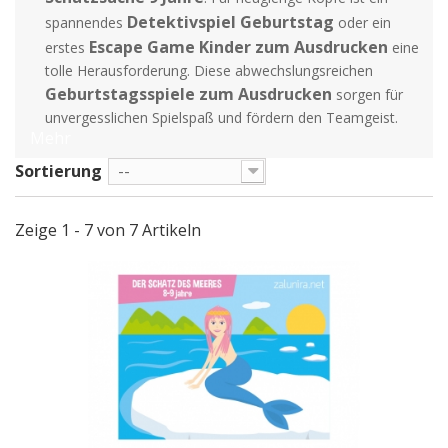
Detektivspiel Geburtstag
spannendes
oder ein
Escape Game Kinder zum Ausdrucken
erstes
eine
tolle Herausforderung. Diese abwechslungsreichen
Geburtstagsspiele zum Ausdrucken
sorgen für
unvergesslichen Spielspaß und fördern den Teamgeist.
Mehr
Sortierung
--
Zeige 1 - 7 von 7 Artikeln