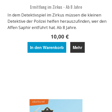
Ermittlung im Zirkus - Ab 8 Jahre
In dem Detektivspiel im Zirkus müssen die kleinen
Detektive der Polizei helfen herauszufinden, wer den
Affen Saphir entführt hat. Ab 8 Jahre.
10,00 €
In den Warenkorb
Mehr