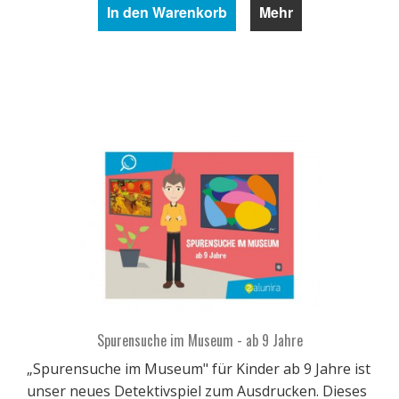
In den Warenkorb
Mehr
Spurensuche im Museum - ab 9 Jahre
„Spurensuche im Museum" für Kinder ab 9 Jahre ist
unser neues Detektivspiel zum Ausdrucken. Dieses