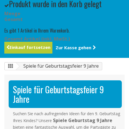
Produkt wurde in den Korb gelegt
Menge
Gesamt
Es gibt 1 Artikel in Ihrem Warenkorb.
Gesamt Artikel (inkl. MwSt.)
Einkauf fortsetzen
Zur Kasse gehen
Spiele für Geburtstagsfeier 9 Jahre
Spiele für Geburtstagsfeier 9
Jahre
Suchen Sie nach aufregenden Ideen für den 9. Geburtstag
Spiele Geburtstag 9 Jahre
Ihres Kindes? Unsere
bieten eine fantastische Auswahl, um die Partygäste zu