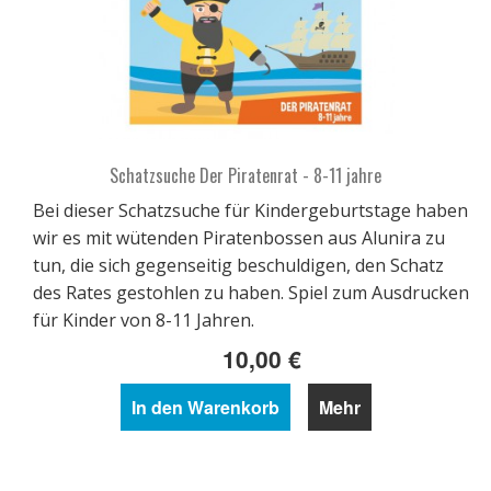
Schatzsuche Der Piratenrat - 8-11 jahre
Bei dieser Schatzsuche für Kindergeburtstage haben
wir es mit wütenden Piratenbossen aus Alunira zu
tun, die sich gegenseitig beschuldigen, den Schatz
des Rates gestohlen zu haben. Spiel zum Ausdrucken
für Kinder von 8-11 Jahren.
10,00 €
In den Warenkorb
Mehr