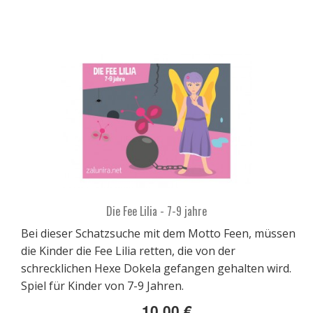
Die Fee Lilia - 7-9 jahre
Bei dieser Schatzsuche mit dem Motto Feen, müssen
die Kinder die Fee Lilia retten, die von der
schrecklichen Hexe Dokela gefangen gehalten wird.
Spiel für Kinder von 7-9 Jahren.
10,00 €