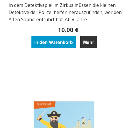
In dem Detektivspiel im Zirkus müssen die kleinen
Detektive der Polizei helfen herauszufinden, wer den
Affen Saphir entführt hat. Ab 8 Jahre.
10,00 €
In den Warenkorb
Mehr