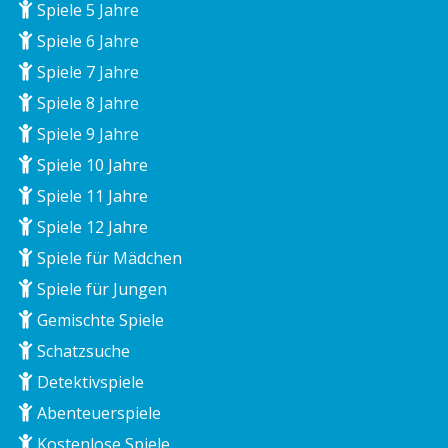
Spiele 5 Jahre
Spiele 6 Jahre
Spiele 7 Jahre
Spiele 8 Jahre
Spiele 9 Jahre
Spiele 10 Jahre
Spiele 11 Jahre
Spiele 12 Jahre
Spiele für Mädchen
Spiele für Jungen
Gemischte Spiele
Schatzsuche
Detektivspiele
Abenteuerspiele
Kostenlose Spiele