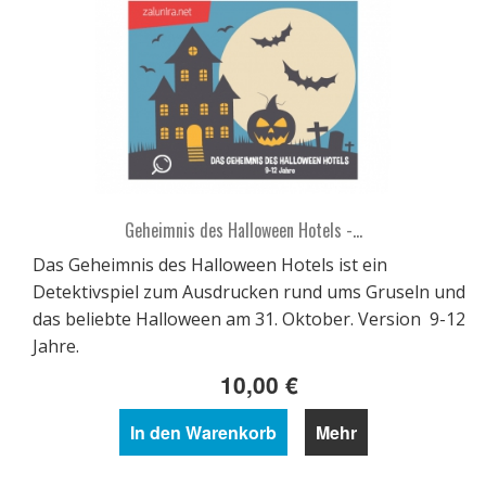
Geheimnis des Halloween Hotels -...
Das Geheimnis des Halloween Hotels ist ein
Detektivspiel zum Ausdrucken rund ums Gruseln und
das beliebte Halloween am 31. Oktober. Version 9-12
Jahre.
10,00 €
In den Warenkorb
Mehr