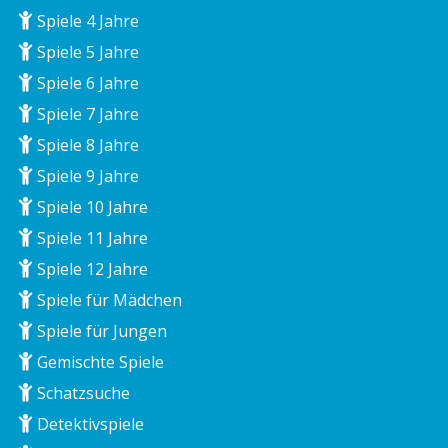
Spiele 4 Jahre
Spiele 5 Jahre
Spiele 6 Jahre
Spiele 7 Jahre
Spiele 8 Jahre
Spiele 9 Jahre
Spiele 10 Jahre
Spiele 11 Jahre
Spiele 12 Jahre
Spiele für Mädchen
Spiele für Jungen
Gemischte Spiele
Schatzsuche
Detektivspiele