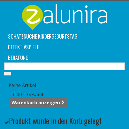
SCHATZSUCHE KINDERGEBURTSTAG
DETEKTIVSPIELE
BERATUNG
Warenkorb
(Leer)
Keine Artikel
0,00 €
Gesamt
Warenkorb anzeigen
Produkt wurde in den Korb gelegt