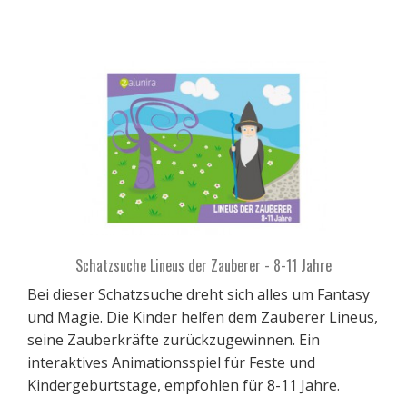
Schatzsuche Lineus der Zauberer - 8-11 Jahre
Bei dieser Schatzsuche dreht sich alles um Fantasy
und Magie. Die Kinder helfen dem Zauberer Lineus,
seine Zauberkräfte zurückzugewinnen. Ein
interaktives Animationsspiel für Feste und
Kindergeburtstage, empfohlen für 8-11 Jahre.