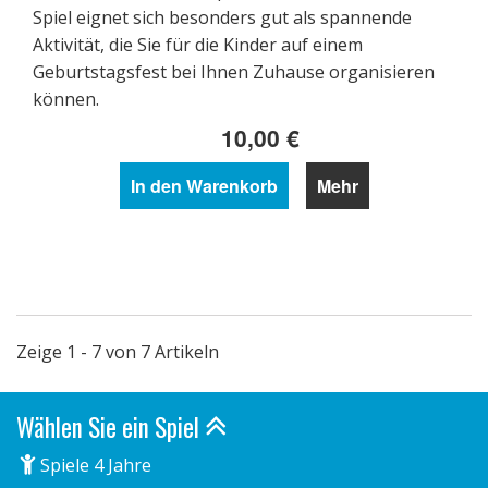
Spiel eignet sich besonders gut als spannende
Aktivität, die Sie für die Kinder auf einem
Geburtstagsfest bei Ihnen Zuhause organisieren
können.
10,00 €
In den Warenkorb
Mehr
Zeige 1 - 7 von 7 Artikeln
Wählen Sie ein Spiel
Spiele 4 Jahre