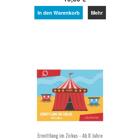
In den Warenkorb
Mehr
Ermittlung im Zirkus - Ab 8 Jahre