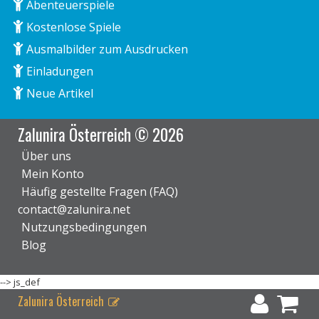
Abenteuerspiele
Kostenlose Spiele
Ausmalbilder zum Ausdrucken
Einladungen
Neue Artikel
Zalunira Österreich © 2026
Über uns
Mein Konto
Häufig gestellte Fragen (FAQ)
contact@zalunira.net
Nutzungsbedingungen
Blog
-->
js_def
Zalunira Österreich