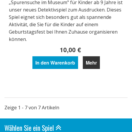
„Spurensuche im Museum" für Kinder ab 9 Jahre ist
unser neues Detektivspiel zum Ausdrucken. Dieses
Spiel eignet sich besonders gut als spannende
Aktivität, die Sie für die Kinder auf einem
Geburtstagsfest bei Ihnen Zuhause organisieren
können.
10,00 €
In den Warenkorb
Mehr
Zeige 1 - 7 von 7 Artikeln
Wählen Sie ein Spiel