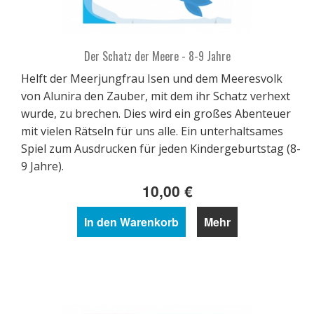
Der Schatz der Meere - 8-9 Jahre
Helft der Meerjungfrau Isen und dem Meeresvolk
von Alunira den Zauber, mit dem ihr Schatz verhext
wurde, zu brechen. Dies wird ein großes Abenteuer
mit vielen Rätseln für uns alle. Ein unterhaltsames
Spiel zum Ausdrucken für jeden Kindergeburtstag (8-
9 Jahre).
10,00 €
In den Warenkorb
Mehr