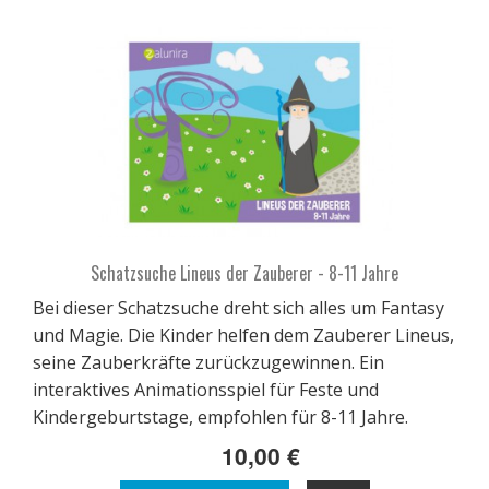
Schatzsuche Lineus der Zauberer - 8-11 Jahre
Bei dieser Schatzsuche dreht sich alles um Fantasy
und Magie. Die Kinder helfen dem Zauberer Lineus,
seine Zauberkräfte zurückzugewinnen. Ein
interaktives Animationsspiel für Feste und
Kindergeburtstage, empfohlen für 8-11 Jahre.
10,00 €