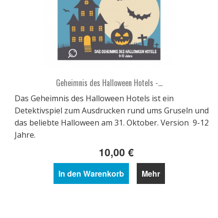
Geheimnis des Halloween Hotels -...
Das Geheimnis des Halloween Hotels ist ein
Detektivspiel zum Ausdrucken rund ums Gruseln und
das beliebte Halloween am 31. Oktober. Version 9-12
Jahre.
10,00 €
In den Warenkorb
Mehr