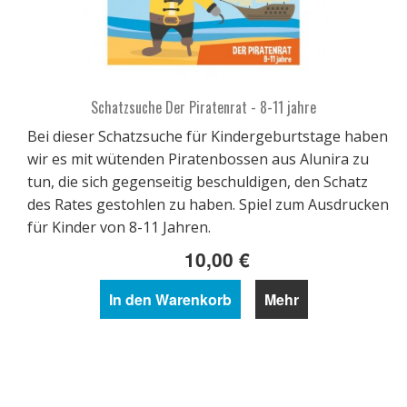
Schatzsuche Der Piratenrat - 8-11 jahre
Bei dieser Schatzsuche für Kindergeburtstage haben
wir es mit wütenden Piratenbossen aus Alunira zu
tun, die sich gegenseitig beschuldigen, den Schatz
des Rates gestohlen zu haben. Spiel zum Ausdrucken
für Kinder von 8-11 Jahren.
10,00 €
In den Warenkorb
Mehr